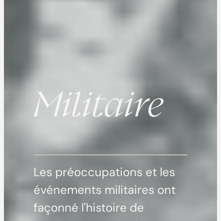
Militaire
Les préoccupations et les
événements militaires ont
façonné l'histoire de